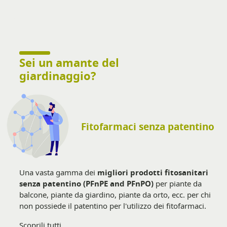
Sei un amante del
giardinaggio?
Fitofarmaci senza patentino
Una vasta gamma dei
migliori prodotti fitosanitari
senza patentino (PFnPE and PFnPO)
per piante da
balcone, piante da giardino, piante da orto, ecc. per chi
non possiede il patentino per l'utilizzo dei fitofarmaci.
Scoprili tutti