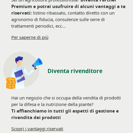
Premium e potrai usufruire di alcuni vantaggi a te
riservati:
listino ribassato, contatto diretto con un
agronomo di fiducia, consulenze sulle serie di
trattamenti periodici, ecc...
Per saperne di più
Diventa rivenditore
Hai un negozio che si occupa della vendita di prodotti
per la difesa e la nutrizione della piante?
Ti affianchiamo in tutti gli aspetti di gestione e
rivendita dei prodotti
Scopri i vantaggi riservati