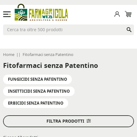
Menu
Cer
Home
Fitofarmaci senza Patentino
Fitofarmaci senza Patentino
FUNGICIDI SENZA PATENTINO
INSETTICIDI SENZA PATENTINO
ERBICIDI SENZA PATENTINO
FILTRA PRODOTTI