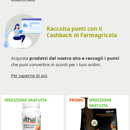
Raccolta punti con il
Cashback di Farmagricola
Acquista
prodotti dal nostro sito e raccogli i punti
che puoi convertire in sconti per i tuoi ordini.
Per saperne di più
SPEDIZIONE GRATUITA
PROMO
SPEDIZIONE
GRATUITA